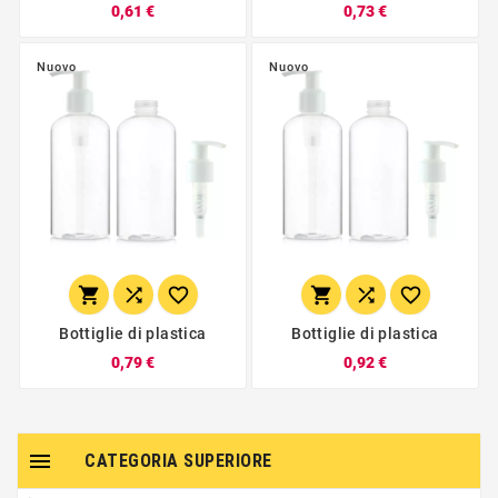
0,61 €
0,73 €
Nuovo
Nuovo






Bottiglie di plastica
Bottiglie di plastica
0,79 €
0,92 €

CATEGORIA SUPERIORE